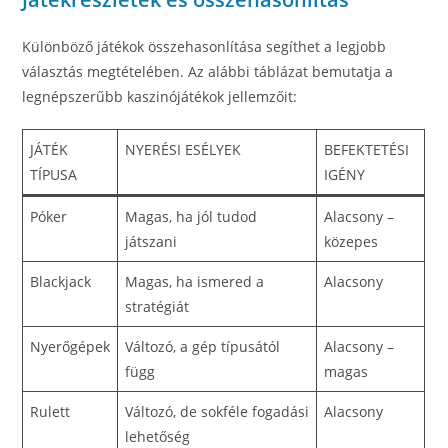
Különböző játékok összehasonlítása segíthet a legjobb
választás megtételében. Az alábbi táblázat bemutatja a
legnépszerűbb kaszinójátékok jellemzőit:
JÁTÉK
NYERÉSI ESÉLYEK
BEFEKTETÉSI
TÍPUSA
IGÉNY
Póker
Magas, ha jól tudod
Alacsony –
játszani
közepes
Blackjack
Magas, ha ismered a
Alacsony
stratégiát
Nyerőgépek
Változó, a gép típusától
Alacsony –
függ
magas
Rulett
Változó, de sokféle fogadási
Alacsony
lehetőség