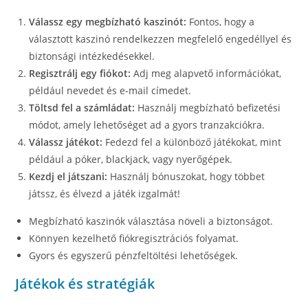
Válassz egy megbízható kaszinót:
Fontos, hogy a
választott kaszinó rendelkezzen megfelelő engedéllyel és
biztonsági intézkedésekkel.
Regisztrálj egy fiókot:
Adj meg alapvető információkat,
például nevedet és e-mail címedet.
Töltsd fel a számládat:
Használj megbízható befizetési
módot, amely lehetőséget ad a gyors tranzakciókra.
Válassz játékot:
Fedezd fel a különböző játékokat, mint
például a póker, blackjack, vagy nyerőgépek.
Kezdj el játszani:
Használj bónuszokat, hogy többet
játssz, és élvezd a játék izgalmát!
Megbízható kaszinók választása növeli a biztonságot.
Könnyen kezelhető fiókregisztrációs folyamat.
Gyors és egyszerű pénzfeltöltési lehetőségek.
Játékok és stratégiák