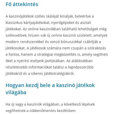
Fő áttekintés
A kaszinójátékok széles skáláját kínálják, beleértve a
klasszikus kártyajátékokat, nyerőgépeket és asztali
játékokat. Az online kaszinókban található lehetőségek még
szélesebbek, hiszen sok új online kaszinó született, amelyek
modern rendszerekkel és vonzó bónuszokkal csábítják a
játékosokat. A játékosok számára nem csupán a szórakozás
a fontos, hanem a stratégiai megközelítés is, amely segítheti
őket a nyerési esélyeik javításában. Az alábbiakban
részletesebb információkat találsz a legnépszerűbb
játékokról és a sikeres játékstratégiákról.
Hogyan kezdj bele a kaszinó játékok
világába
Ha új vagy a kaszinók világában, a következő lépések
segíthetnek a zökkenőmentes kezdésben: