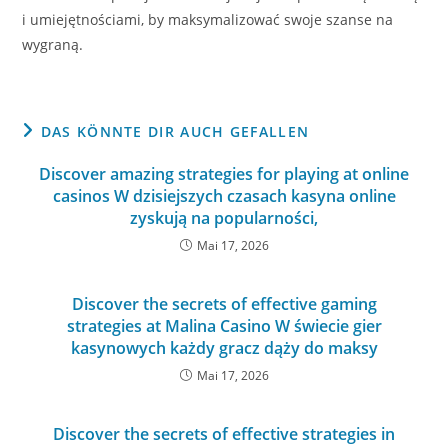
i umiejętnościami, by maksymalizować swoje szanse na
wygraną.
DAS KÖNNTE DIR AUCH GEFALLEN
Discover amazing strategies for playing at online
casinos W dzisiejszych czasach kasyna online
zyskują na popularności,
Mai 17, 2026
Discover the secrets of effective gaming
strategies at Malina Casino W świecie gier
kasynowych każdy gracz dąży do maksy
Mai 17, 2026
Discover the secrets of effective strategies in