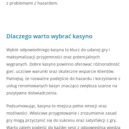
z problemami z hazardem.
Dlaczego warto wybrać kasyno
Wybór odpowiedniego kasyna to klucz do udanej gry i
maksymalizacji przyjemności oraz potencjalnych
wygranych. Dobre kasyno powinno oferować różnorodność
gier, uczciwe warunki oraz skuteczne wsparcie klientów.
Pamiętaj, że rozważne podejście do hazardu i korzystanie z
usług renomowanych kasyn znacząco zwiększa szanse na
pozytywne doświadczenia.
Podsumowując, kasyna to miejsca pełne emocji oraz
możliwości. Właściwe przygotowanie i zrozumienie zasad
gry mogą przyczynić się do sukcesu oraz satysfakcji z gry.
Warto zatem podejść do każdej sesji z odpowiednią wiedzą