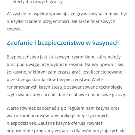
oferty dla nowych graczy.
Wszystkie te aspekty sprawiają, że gry w kasynach mogą być
nie tylko źródłem przyjemności, ale także finansowych
korzyści.
Zaufanie i bezpieczeństwo w kasynach
Bezpieczeństwo jest kluczowym czynnikiem, który należy
brać pod uwagę przy wyborze kasyna. Należy upewnić się,
że kasyno, w którym zamierzasz grać, jest licencjonowane i
przestrzega standardów bezpieczeństwa. Wiele
renomowanych kasyn stosuje zaawansowane technologie
szyfrowania, aby chronić dane osobowe i finansowe graczy.
Warto również zapoznać się z regulaminem kasyna oraz
warunkami bonusów, aby uniknąć nieprzyjemnych
niespodzianek. Zaufane kasyna oferują również
odpowiednie programy wsparcia dla osób borykających się