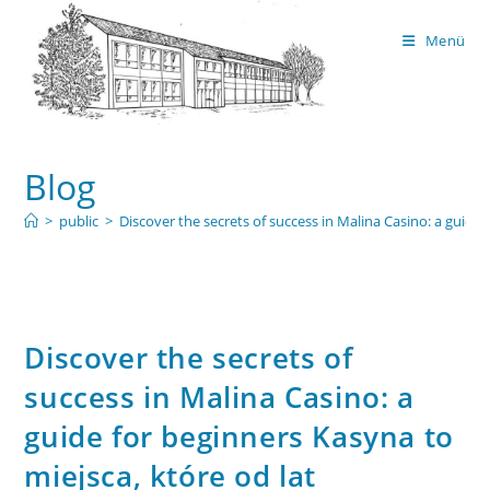
Zum
Inhalt
Menü
springen
Blog
>
public
>
Discover the secrets of success in Malina Casino: a guide 
Discover the secrets of
success in Malina Casino: a
guide for beginners Kasyna to
miejsca, które od lat