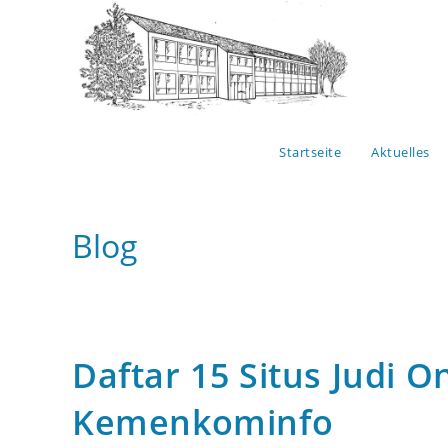
Zum
Inhalt
springen
Startseite
Aktuelles
Blog
Daftar 15 Situs Judi O
Kemenkominfo