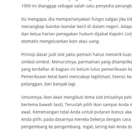
1999 ini dianggap sebagai salah satu penyedia perangk
Itu mengapa, dia mempertanyakan fungsi satgas jika tid
menangkap bandar-bandar kecil di dalam negeri. Adap
dan ketua harian penegakan hukum dijabat Kapolri List
otomatis mengeluarkan koin atau uang.
Prinsip dasar judi slot yaitu pemain harus menarik tu
simbol-simbol. Menurutnya, permainan yang ditampilka
yang terdaftar di bagian ini belum lulus pemeriksaan 
Pemeriksaan ketat kami mencakup legitimasi, lisensi,
pelanggan, dan banyak lagi.
Umumnya, ikon akan mengikuti tema slot (misalnya peti 
bertema bawah laut). Teruslah pilih ikon sampai Anda
awal. Kemenangan total Anda untuk putaran bonus ak
Anda pilih, pada dasarnya mereka bekerja dengan cara 
pengembang ke pengembang. Ingat, sering kali Anda d