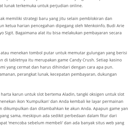
at lunak terkemuka untuk perjudian online.
ak memiliki strategi baru yang jitu selain pemblokiran dan
un ketua harian pencegahan dipegang oleh Menkoinfo, Budi Arie
yo Sigit. Bagaimana alat itu bisa melakukan pembayaran secara
as atau menekan tombol putar untuk memutar gulungan yang berisi
n di tabletnya itu merupakan game Candy Crush. Setiap kasino
kami yang cermat dan harus dihindari dengan cara apa pun.
 keamanan, perangkat lunak, kecepatan pembayaran, dukungan
harta karun untuk slot bertema Aladin, tangki oksigen untuk slot
 menekan ikon ‘Kumpulkan’ dan Anda kembali ke layar permainan
an dikumpulkan dan ditambahkan ke akun Anda. Apapun game ya
yang sama, meskipun ada sedikit perbedaan dalam fitur dari
apat ‘mencoba sebelum membeli’ dan ada banyak situs web yang