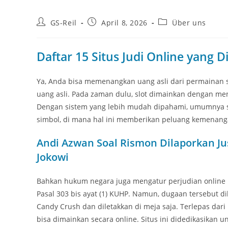
Beitrags-
Beitrag
Beitrags-
GS-Reil
April 8, 2026
Über uns
Autor:
veröffentlicht:
Kategorie:
Daftar 15 Situs Judi Online yang
Ya, Anda bisa memenangkan uang asli dari permainan
uang asli. Pada zaman dulu, slot dimainkan dengan m
Dengan sistem yang lebih mudah dipahami, umumnya slo
simbol, di mana hal ini memberikan peluang kemenang
Andi Azwan Soal Rismon Dilaporkan Jus
Jokowi
Bahkan hukum negara juga mengatur perjudian online 
Pasal 303 bis ayat (1) KUHP. Namun, dugaan tersebut 
Candy Crush dan diletakkan di meja saja. Terlepas dari
bisa dimainkan secara online. Situs ini didedikasikan